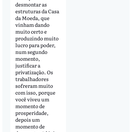
desmontar as
estruturas da Casa
da Moeda, que
vinham dando
muito certo e
produzindo muito
lucro para poder,
num segundo
momento,
justificar a
privatização. Os
trabalhadores
sofreram muito
com isso, porque
você viveu um
momento de
prosperidade,
depois um
momento de