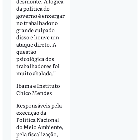
desmonte. A lógica
da política do
governo é enxergar
no trabalhador o
grande culpado
disso e houve um
ataque direto. A
questão
psicológica dos
trabalhadores foi
muito abalada.”
Ibama e Instituto
Chico Mendes
Responsáveis pela
execução da
Política Nacional
do Meio Ambiente,
pela fiscalização,