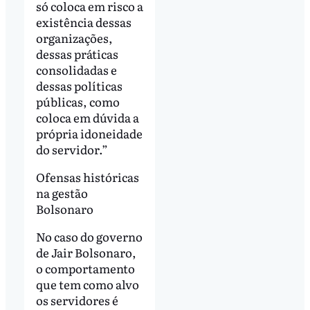
só coloca em risco a
existência dessas
organizações,
dessas práticas
consolidadas e
dessas políticas
públicas, como
coloca em dúvida a
própria idoneidade
do servidor.”
Ofensas históricas
na gestão
Bolsonaro
No caso do governo
de Jair Bolsonaro,
o comportamento
que tem como alvo
os servidores é