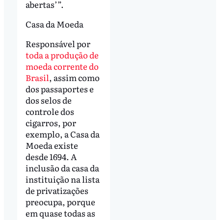
abertas’”.
Casa da Moeda
Responsável por
toda a produção de
moeda corrente do
Brasil
, assim como
dos passaportes e
dos selos de
controle dos
cigarros, por
exemplo, a Casa da
Moeda existe
desde 1694. A
inclusão da casa da
instituição na lista
de privatizações
preocupa, porque
em quase todas as