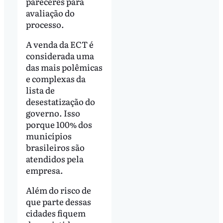
pareceres para
avaliação do
processo.
A venda da ECT é
considerada uma
das mais polêmicas
e complexas da
lista de
desestatização do
governo. Isso
porque 100% dos
municípios
brasileiros são
atendidos pela
empresa.
Além do risco de
que parte dessas
cidades fiquem